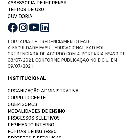
ASSESSORIA DE IMPRENSA
TERMOS DE USO
OUVIDORIA
PORTARIA DE CREDENCIAMENTO EAD:
A FACULDADE FASUL EDUCACIONAL EAD FOI
CREDENCIADA DE ACORDO COM A PORTARIA Nº499 DE
08/07/2021, CONFORME PUBLICAÇÃO NO D.O.U. EM
09/07/2021.
INSTITUCIONAL
ORGANIZAÇÃO ADMINISTRATIVA
CORPO DOCENTE
QUEM SOMOS
MODALIDADES DE ENSINO
PROCESSOS SELETIVOS
REGIMENTO INTERNO
FORMAS DE INGRESSO