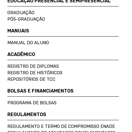
EDUCAÇÃO PRESENCIAL E SEMIPRESENCIAL
GRADUAÇÃO
PÓS-GRADUAÇÃO
MANUAIS
MANUAL DO ALUNO
ACADÊMICO
REGISTRO DE DIPLOMAS
REGISTRO DE HISTÓRICOS
REPOSITÓRIOS DE TCC
BOLSAS E FINANCIAMENTOS
PROGRAMA DE BOLSAS
REGULAMENTOS
REGULAMENTO E TERMO DE COMPROMISSO ENADE