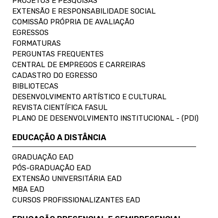
PROJETOS E PESQUISAS
EXTENSÃO E RESPONSABILIDADE SOCIAL
COMISSÃO PRÓPRIA DE AVALIAÇÃO
EGRESSOS
FORMATURAS
PERGUNTAS FREQUENTES
CENTRAL DE EMPREGOS E CARREIRAS
CADASTRO DO EGRESSO
BIBLIOTECAS
DESENVOLVIMENTO ARTÍSTICO E CULTURAL
REVISTA CIENTÍFICA FASUL
PLANO DE DESENVOLVIMENTO INSTITUCIONAL - (PDI)
EDUCAÇÃO A DISTÂNCIA
GRADUAÇÃO EAD
PÓS-GRADUAÇÃO EAD
EXTENSÃO UNIVERSITÁRIA EAD
MBA EAD
CURSOS PROFISSIONALIZANTES EAD