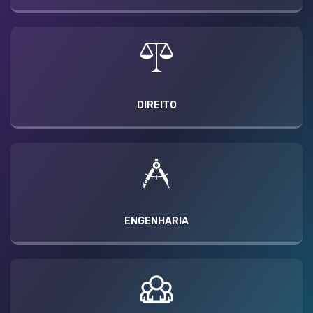
DIREITO
ENGENHARIA