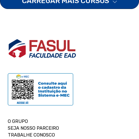
CARREGAR MAIS CURSOS
O GRUPO
SEJA NOSSO PARCEIRO
TRABALHE CONOSCO