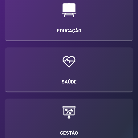
EDUCAÇÃO
SAÚDE
GESTÃO