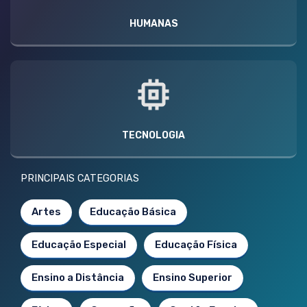
HUMANAS
TECNOLOGIA
PRINCIPAIS CATEGORIAS
Artes
Educação Básica
Educação Especial
Educação Física
Ensino a Distância
Ensino Superior